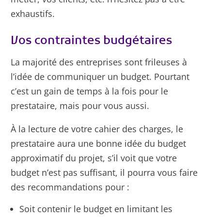
exhaustifs.
Vos contraintes budgétaires
La majorité des entreprises sont frileuses à
l’idée de communiquer un budget. Pourtant
c’est un gain de temps à la fois pour le
prestataire, mais pour vous aussi.
À la lecture de votre cahier des charges, le
prestataire aura une bonne idée du budget
approximatif du projet, s’il voit que votre
budget n’est pas suffisant, il pourra vous faire
des recommandations pour :
Soit contenir le budget en limitant les