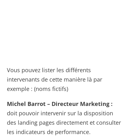
Vous pouvez lister les différents
intervenants de cette manière là par
exemple : (noms fictifs)
Michel Barrot – Directeur Marketing :
doit pouvoir intervenir sur la disposition
des landing pages directement et consulter
les indicateurs de performance.