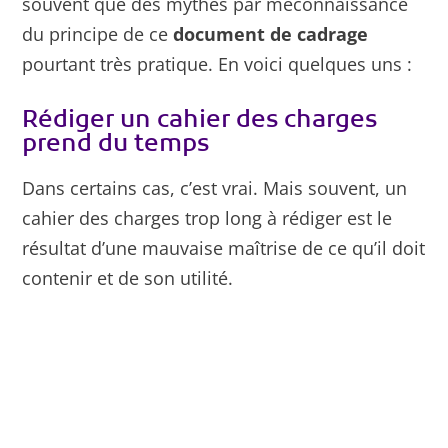
souvent que des mythes par méconnaissance
du principe de ce
document de cadrage
pourtant très pratique. En voici quelques uns :
Rédiger un cahier des charges
prend du temps
Dans certains cas, c’est vrai. Mais souvent, un
cahier des charges trop long à rédiger est le
résultat d’une mauvaise maîtrise de ce qu’il doit
contenir et de son utilité.