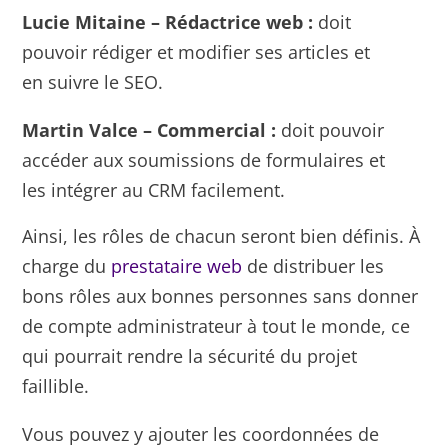
Lucie Mitaine – Rédactrice web :
doit
pouvoir rédiger et modifier ses articles et
en suivre le SEO.
Martin Valce – Commercial :
doit pouvoir
accéder aux soumissions de formulaires et
les intégrer au CRM facilement.
Ainsi, les rôles de chacun seront bien définis. À
charge du
prestataire web
de distribuer les
bons rôles aux bonnes personnes sans donner
de compte administrateur à tout le monde, ce
qui pourrait rendre la sécurité du projet
faillible.
Vous pouvez y ajouter les coordonnées de