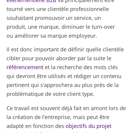
tourné vers une clientèle professionnelle
souhaitant promouvoir un service, un
produit, une marque, diminuer le turn-over
ou améliorer sa marque employeur.
Il est donc important de définir quelle clientèle
cibler pour pouvoir aborder par la suite le
référencement
et la recherche des mots clés
qui devront être utilisés et rédiger un contenu
pertinent qui s’approchera au plus près de la
problématique de votre client type.
Ce travail est souvent déjà fait en amont lors de
la création de l’entreprise, mais peut être
adapté en fonction des
objectifs du projet