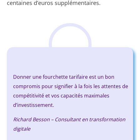
centaines d’euros supplémentaires.
Donner une fourchette tarifaire est un bon
compromis pour signifier à la fois les attentes de
compétitivité et vos capacités maximales
d’investissement.
Richard Besson – Consultant en transformation
digitale