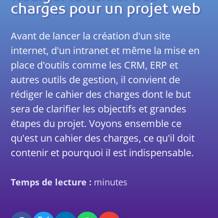
charges pour un projet web
Avant de lancer la création d'un site
internet, d'un intranet et même la mise en
place d'outils comme les CRM, ERP et
autres outils de gestion, il convient de
rédiger le cahier des charges dont le but
sera de clarifier les objectifs et grandes
étapes du projet. Voyons ensemble ce
qu'est un cahier des charges, ce qu'il doit
contenir et pourquoi il est indispensable.
Temps de lecture :
minutes