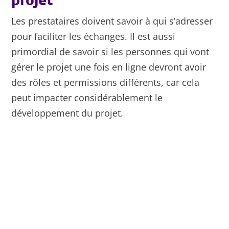
projet
Les prestataires doivent savoir à qui s’adresser
pour faciliter les échanges. Il est aussi
primordial de savoir si les personnes qui vont
gérer le projet une fois en ligne devront avoir
des rôles et permissions différents, car cela
peut impacter considérablement le
développement du projet.