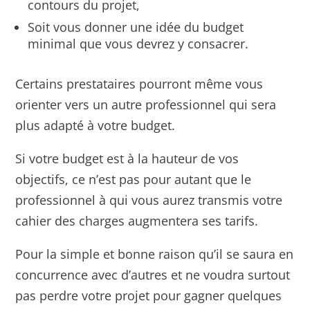
contours du projet,
Soit vous donner une idée du budget
minimal que vous devrez y consacrer.
Certains prestataires pourront même vous
orienter vers un autre professionnel qui sera
plus adapté à votre budget.
Si votre budget est à la hauteur de vos
objectifs, ce n’est pas pour autant que le
professionnel à qui vous aurez transmis votre
cahier des charges augmentera ses tarifs.
Pour la simple et bonne raison qu’il se saura en
concurrence avec d’autres et ne voudra surtout
pas perdre votre projet pour gagner quelques