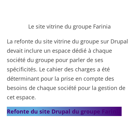
Le site vitrine du groupe Farinia
La refonte du site vitrine du groupe sur Drupal
devait inclure un espace dédié à chaque
société du groupe pour parler de ses
spécificités. Le cahier des charges a été
déterminant pour la prise en compte des
besoins de chaque société pour la gestion de
cet espace.
Refonte du site Drupal du groupe Farinia