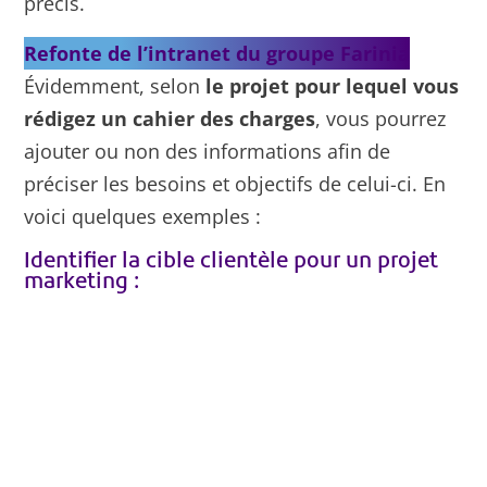
précis.
Refonte de l’intranet du groupe Farinia
Évidemment, selon
le projet pour lequel vous
rédigez un cahier des charges
, vous pourrez
ajouter ou non des informations afin de
préciser les besoins et objectifs de celui-ci. En
voici quelques exemples :
Identifier la cible clientèle pour un projet
marketing :