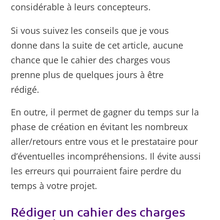
considérable à leurs concepteurs.
Si vous suivez les conseils que je vous
donne dans la suite de cet article, aucune
chance que le cahier des charges vous
prenne plus de quelques jours à être
rédigé.
En outre, il permet de gagner du temps sur la
phase de création en évitant les nombreux
aller/retours entre vous et le prestataire pour
d’éventuelles incompréhensions. Il évite aussi
les erreurs qui pourraient faire perdre du
temps à votre projet.
Rédiger un cahier des charges