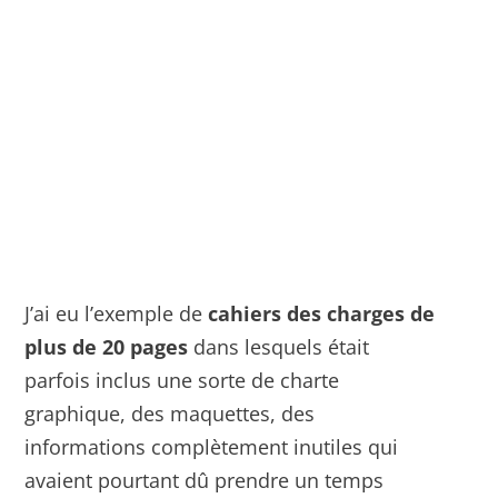
J’ai eu l’exemple de
cahiers des charges de
plus de 20 pages
dans lesquels était
parfois inclus une sorte de charte
graphique, des maquettes, des
informations complètement inutiles qui
avaient pourtant dû prendre un temps