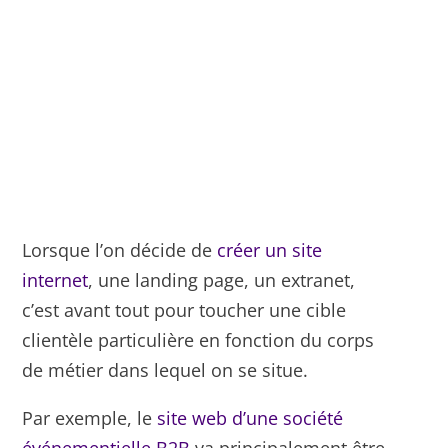
Lorsque l’on décide de
créer un site
internet
, une landing page, un extranet,
c’est avant tout pour toucher une cible
clientèle particulière en fonction du corps
de métier dans lequel on se situe.
Par exemple, le
site web d’une société
événementielle B2B
va principalement être