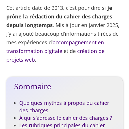
Cet article date de 2013, c’est pour dire si
je
prône la rédaction du cahier des charges
depuis longtemps
. Mis à jour en janvier 2025,
j’y ai ajouté beaucoup d’informations tirées de
mes expériences d’
accompagnement en
transformation digitale
et de
création de
projets web
.
Sommaire
Quelques mythes à propos du cahier
des charges
À qui s’adresse le cahier des charges ?
Les rubriques principales du cahier