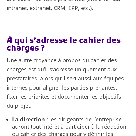
intranet, extranet, CRM, ERP, etc.).
À qui s’adresse le cahier des
charges ?
Une autre croyance à propos du cahier des
charges est qu’il s’adresse uniquement aux
prestataires. Alors qu’il sert aussi aux équipes
internes pour aligner les parties prenantes,
fixer les priorités et documenter les objectifs
du projet.
La direction :
les dirigeants de l’entreprise
auront tout intérêt à participer à la rédaction
du cahier des charges pour y définir les