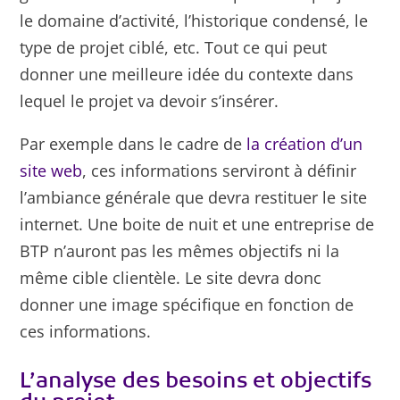
le domaine d’activité, l’historique condensé, le
type de projet ciblé, etc. Tout ce qui peut
donner une meilleure idée du contexte dans
lequel le projet va devoir s’insérer.
Par exemple dans le cadre de
la création d’un
site web
, ces informations serviront à définir
l’ambiance générale que devra restituer le site
internet. Une boite de nuit et une entreprise de
BTP n’auront pas les mêmes objectifs ni la
même cible clientèle. Le site devra donc
donner une image spécifique en fonction de
ces informations.
L’analyse des besoins et objectifs