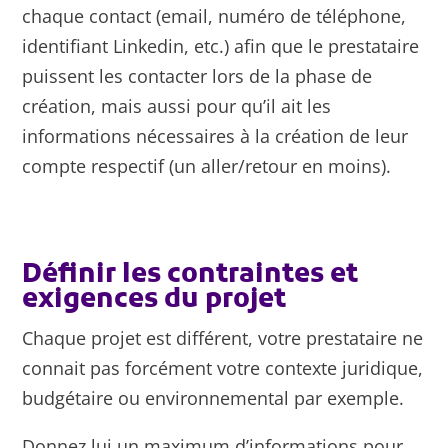
chaque contact (email, numéro de téléphone,
identifiant Linkedin, etc.) afin que le prestataire
puissent les contacter lors de la phase de
création, mais aussi pour qu’il ait les
informations nécessaires à la création de leur
compte respectif (un aller/retour en moins).
Définir les contraintes et
exigences du projet
Chaque projet est différent, votre prestataire ne
connait pas forcément votre contexte juridique,
budgétaire ou environnemental par exemple.
Donnez lui un maximum d’informations pour