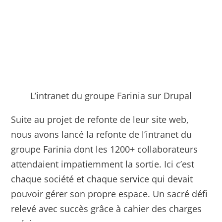
L’intranet du groupe Farinia sur Drupal
Suite au projet de refonte de leur site web,
nous avons lancé la refonte de l’intranet du
groupe Farinia dont les 1200+ collaborateurs
attendaient impatiemment la sortie. Ici c’est
chaque société et chaque service qui devait
pouvoir gérer son propre espace. Un sacré défi
relevé avec succès grâce à cahier des charges