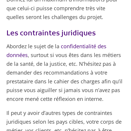
que celui-ci puisse comprendre très vite
quelles seront les challenges du projet.
Les contraintes juridiques
Abordez le sujet de la
confidentialité des
données
, surtout si vous êtes dans les métiers
de la santé, de la justice, etc. N’hésitez pas à
demander des recommandations à votre
prestataire dans le cahier des charges afin qu’il
puisse vous aiguiller si jamais vous n’avez pas
encore mené cette réflexion en interne.
Il peut y avoir d’autres types de contraintes
juridiques selon les pays cibles, votre corps de
métier, vos clients, etc. n’hésitez pas à être