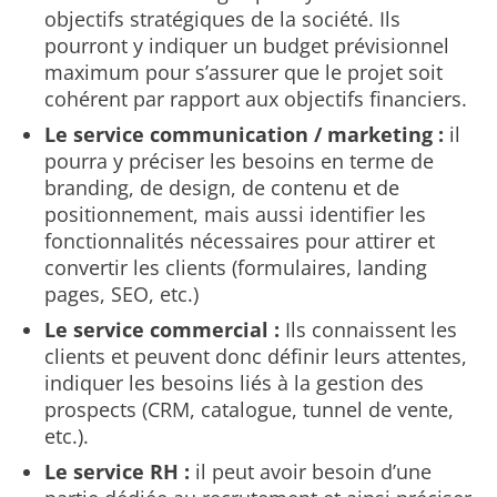
objectifs stratégiques de la société. Ils
pourront y indiquer un budget prévisionnel
maximum pour s’assurer que le projet soit
cohérent par rapport aux objectifs financiers.
Le service communication / marketing :
il
pourra y préciser les besoins en terme de
branding, de design, de contenu et de
positionnement, mais aussi identifier les
fonctionnalités nécessaires pour attirer et
convertir les clients (formulaires, landing
pages, SEO, etc.)
Le service commercial :
Ils connaissent les
clients et peuvent donc définir leurs attentes,
indiquer les besoins liés à la gestion des
prospects (CRM, catalogue, tunnel de vente,
etc.).
Le service RH :
il peut avoir besoin d’une