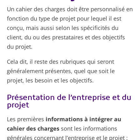
Un cahier des charges doit être personnalisé en
fonction du type de projet pour lequel il est
conçu, mais aussi selon les spécificités du
client, du ou des prestataires et des objectifs
du projet.
Cela dit, il reste des rubriques qui seront
généralement présentes, quel que soit le
projet, les besoin et les objectifs.
Présentation de l’entreprise et du
projet
Les premières
informations à intégrer au
cahier des charges
sont les informations
générales concernant l’entreprise et le projet :