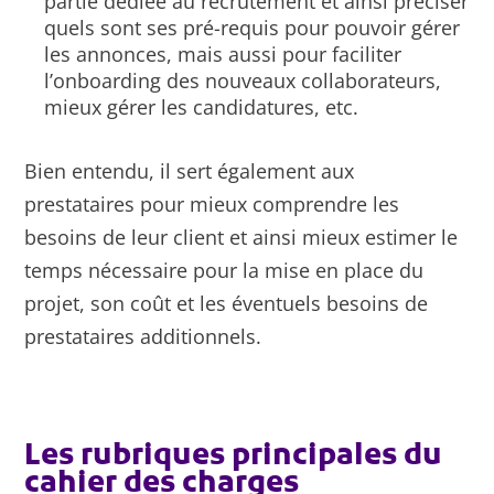
partie dédiée au recrutement et ainsi préciser
quels sont ses pré-requis pour pouvoir gérer
les annonces, mais aussi pour faciliter
l’onboarding des nouveaux collaborateurs,
mieux gérer les candidatures, etc.
Bien entendu, il sert également aux
prestataires pour mieux comprendre les
besoins de leur client et ainsi mieux estimer le
temps nécessaire pour la mise en place du
projet, son coût et les éventuels besoins de
prestataires additionnels.
Les rubriques principales du
cahier des charges