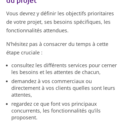
du projet
Vous devrez y définir les objectifs prioritaires
de votre projet, ses besoins spécifiques, les
fonctionnalités attendues.
N’hésitez pas à consacrer du temps à cette
étape cruciale :
consultez les différents services pour cerner
les besoins et les attentes de chacun,
demandez à vos commerciaux ou
directement à vos clients quelles sont leurs
attentes,
regardez ce que font vos principaux
concurrents, les fonctionnalités qu’ils
proposent.