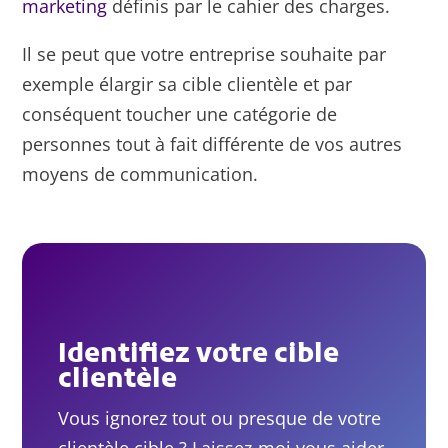
marketing
définis par le cahier des charges.
Il se peut que votre entreprise souhaite par
exemple élargir sa cible clientèle et par
conséquent toucher une catégorie de
personnes tout à fait différente de vos autres
moyens de communication.
Identifiez votre cible
clientèle
Vous ignorez tout ou presque de votre
clientèle cible ? Laissez-moi vous aider