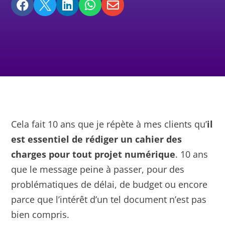





Cela fait 10 ans que je répète à mes clients qu’
il
est essentiel de rédiger un cahier des
charges pour tout projet numérique
. 10 ans
que le message peine à passer, pour des
problématiques de délai, de budget ou encore
parce que l’intérêt d’un tel document n’est pas
bien compris.