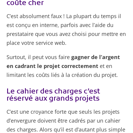
coûte cher
C’est absolument faux ! La plupart du temps il
est conçu en interne, parfois avec l’aide du
prestataire que vous avez choisi pour mettre en
place votre service web.
Surtout, il peut vous faire
gagner de l’argent
en cadrant le projet correctement
et en
limitant les coûts liés à la création du projet.
Le cahier des charges c’est
réservé aux grands projets
C’est une croyance forte que seuls les projets
d’envergure doivent être cadrés par un cahier
des charges. Alors qu’il est d’autant plus simple