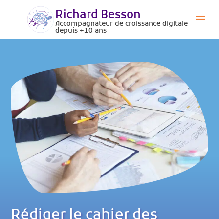
Richard Besson
Accompagnateur de croissance digitale
depuis +10 ans
Rédiger le cahier des