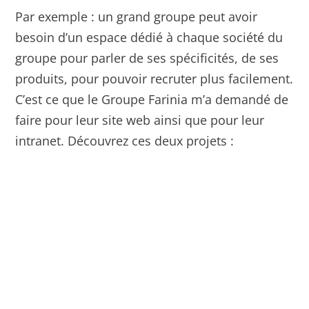
Par exemple : un grand groupe peut avoir
besoin d’un espace dédié à chaque société du
groupe pour parler de ses spécificités, de ses
produits, pour pouvoir recruter plus facilement.
C’est ce que le Groupe Farinia m’a demandé de
faire pour leur site web ainsi que pour leur
intranet. Découvrez ces deux projets :