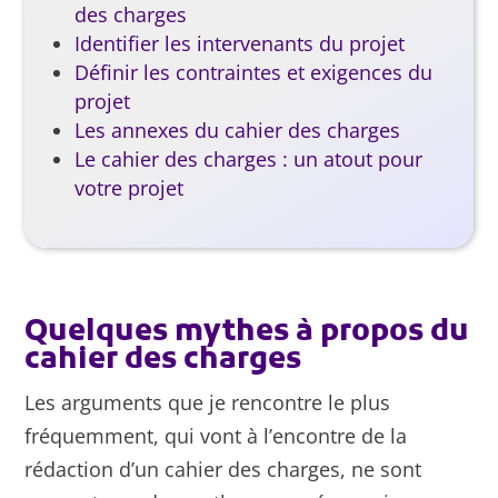
des charges
Identifier les intervenants du projet
Définir les contraintes et exigences du
projet
Les annexes du cahier des charges
Le cahier des charges : un atout pour
votre projet
Quelques mythes à propos du
cahier des charges
Les arguments que je rencontre le plus
fréquemment, qui vont à l’encontre de la
rédaction d’un cahier des charges, ne sont