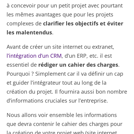
à concevoir pour un petit projet avec pourtant
les mêmes avantages que pour les projets
complexes de
clarifier les objectifs et éviter
les malentendus
.
Avant de créer un site internet ou extranet,
l’intégration d’un CRM
, d’un ERP, etc. il est
essentiel de
rédiger un cahier des charges
.
Pourquoi ? Simplement car il va définir un cap
et guider l’intégrateur tout au long de la
création du projet. Il fournira aussi bon nombre
d’informations cruciales sur l’entreprise.
Nous allons voir ensemble les informations
que devra contenir le cahier des charges pour
la création de votre projet web (site internet,