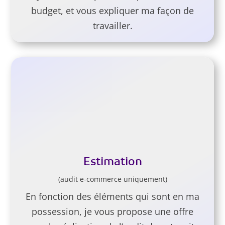
budget, et vous expliquer ma façon de
travailler.
Estimation
(audit e-commerce uniquement)
En fonction des éléments qui sont en ma
possession, je vous propose une offre