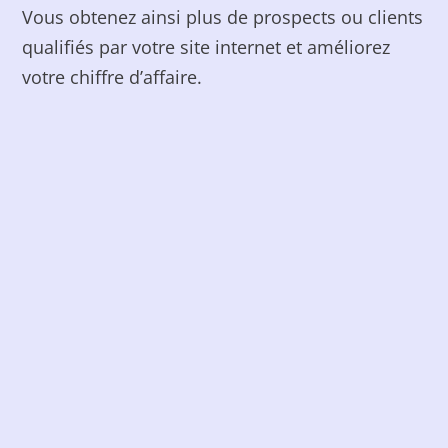
Vous obtenez ainsi plus de prospects ou clients
qualifiés par votre site internet et améliorez
votre chiffre d’affaire.