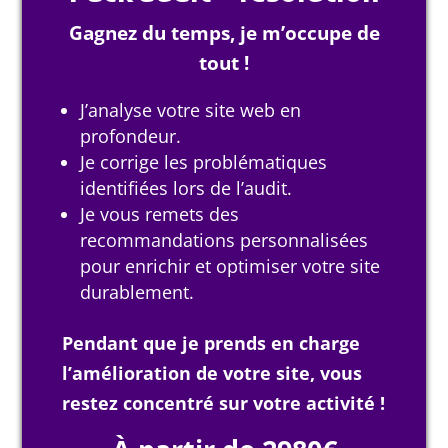
Gagnez du temps, je m’occupe de
tout !
J’analyse votre site web en
profondeur.
Je corrige les problématiques
identifiées lors de l’audit.
Je vous remets des
recommandations personnalisées
pour enrichir et optimiser votre site
durablement.
Pendant que je prends en charge
l’amélioration de votre site, vous
restez concentré sur votre activité !