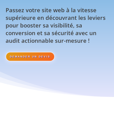
Passez votre site web à la vitesse
supérieure en découvrant les leviers
pour booster sa visibilité, sa
conversion et sa sécurité avec un
audit actionnable sur-mesure !
DEMANDER UN DEVIS