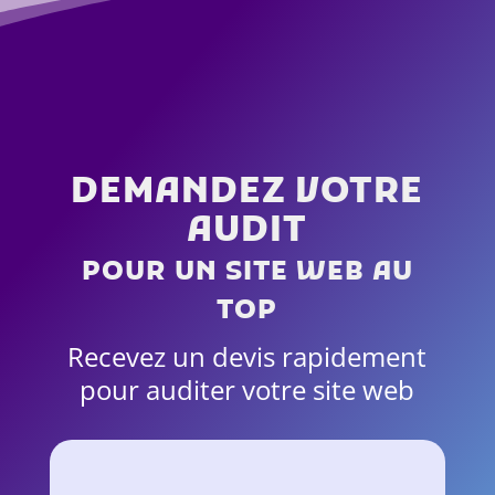
DEMANDEZ VOTRE
AUDIT
POUR UN SITE WEB AU
TOP
Recevez un devis rapidement
pour auditer votre site web