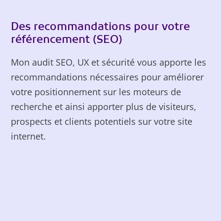
Des recommandations pour votre
référencement (SEO)
Mon audit SEO, UX et sécurité vous apporte les
recommandations nécessaires pour améliorer
votre positionnement sur les moteurs de
recherche et ainsi apporter plus de visiteurs,
prospects et clients potentiels sur votre site
internet.