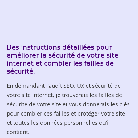
Des instructions détaillées pour
améliorer la sécurité de votre site
internet et combler les failles de
sécurité.
En demandant l’audit SEO, UX et sécurité de
votre site internet, je trouverais les failles de
sécurité de votre site et vous donnerais les clés
pour combler ces failles et protéger votre site
et toutes les données personnelles qu’il
contient.