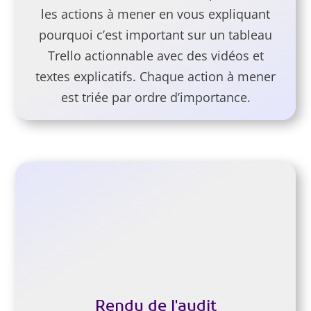
les actions à mener en vous expliquant
pourquoi c’est important sur un tableau
Trello actionnable avec des vidéos et
textes explicatifs. Chaque action à mener
est triée par ordre d’importance.
Rendu de l'audit