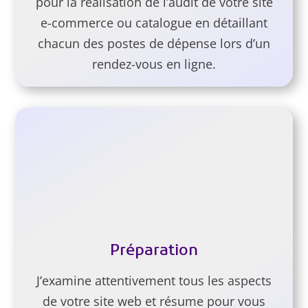
pour la réalisation de l’audit de votre site
e-commerce ou catalogue en détaillant
chacun des postes de dépense lors d’un
rendez-vous en ligne.
Préparation
J’examine attentivement tous les aspects
de votre site web et résume pour vous