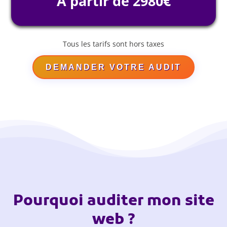
À partir de 2980€
Tous les tarifs sont hors taxes
DEMANDER VOTRE AUDIT
Pourquoi auditer mon site
web ?