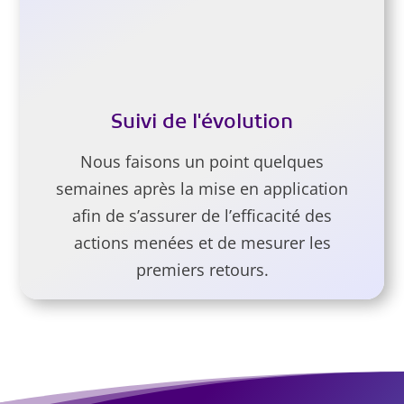
Suivi de l'évolution
Nous faisons un point quelques
semaines après la mise en application
afin de s’assurer de l’efficacité des
actions menées et de mesurer les
premiers retours.