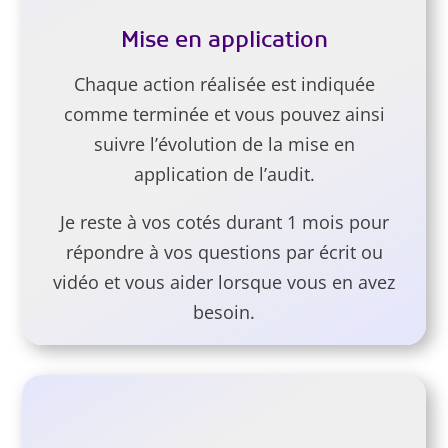
Mise en application
Chaque action réalisée est indiquée
comme terminée et vous pouvez ainsi
suivre l’évolution de la mise en
application de l’audit.
Je reste à vos cotés durant 1 mois pour
répondre à vos questions par écrit ou
vidéo et vous aider lorsque vous en avez
besoin.