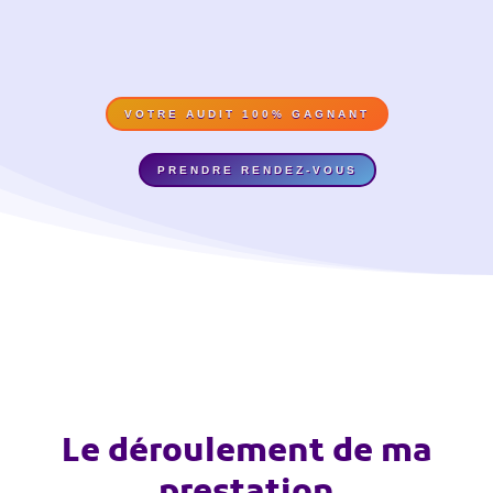
VOTRE AUDIT 100% GAGNANT
PRENDRE RENDEZ-VOUS
Le déroulement de ma