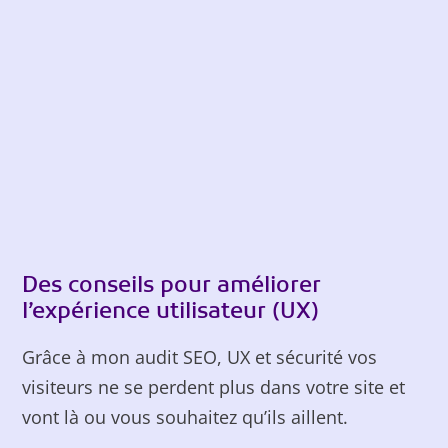
Des conseils pour améliorer
l’expérience utilisateur (UX)
Grâce à mon audit SEO, UX et sécurité vos
visiteurs ne se perdent plus dans votre site et
vont là ou vous souhaitez qu’ils aillent.