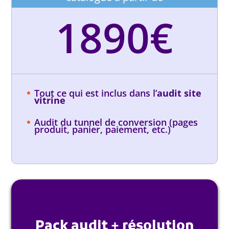
1890€
Tout ce qui est inclus dans l’
audit site
vitrine
Audit du tunnel de conversion (pages
produit, panier, paiement, etc.)
Pack audit + résolution