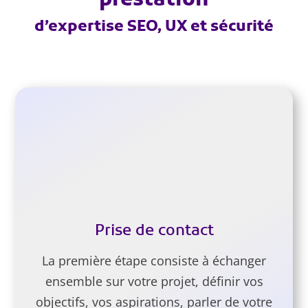
prestation
d’expertise SEO, UX et sécurité
Prise de contact
La première étape consiste à échanger
ensemble sur votre projet, définir vos
objectifs, vos aspirations, parler de votre