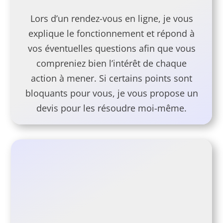
Lors d’un rendez-vous en ligne, je vous
explique le fonctionnement et répond à
vos éventuelles questions afin que vous
compreniez bien l’intérêt de chaque
action à mener. Si certains points sont
bloquants pour vous, je vous propose un
devis pour les résoudre moi-même.