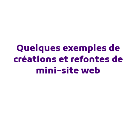
Quelques exemples de
créations et refontes de
mini-site web