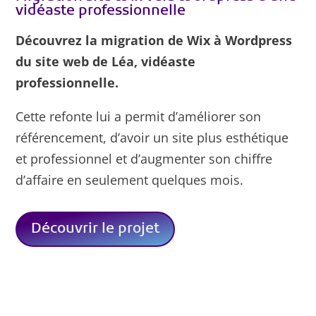
vidéaste professionnelle
Découvrez la migration de Wix à Wordpress
du site web de Léa, vidéaste
professionnelle.
Cette refonte lui a permit d’améliorer son
référencement, d’avoir un site plus esthétique
et professionnel et d’augmenter son chiffre
d’affaire en seulement quelques mois.
Découvrir le projet