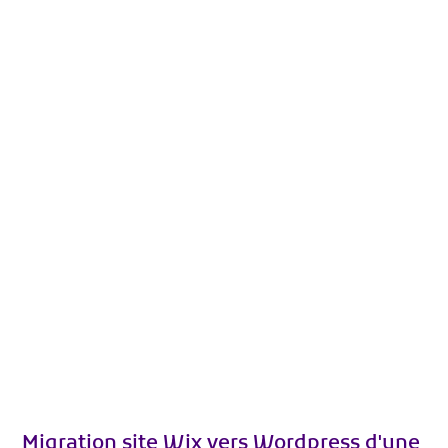
Migration site Wix vers Wordpress d'une