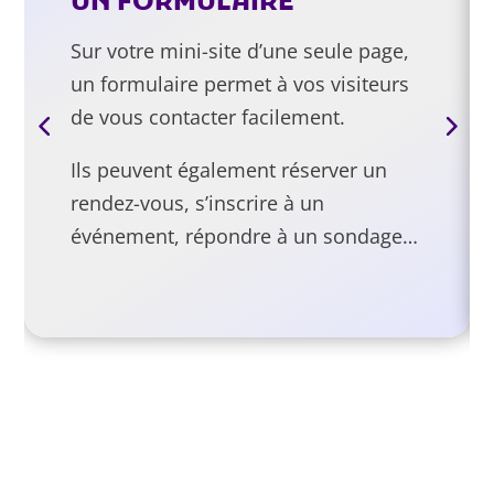
UN FORMULAIRE
Sur votre mini-site d’une seule page,
un formulaire permet à vos visiteurs
de vous contacter facilement.
Ils peuvent également réserver un
rendez-vous, s’inscrire à un
événement, répondre à un sondage…