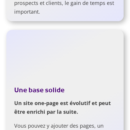
prospects et clients, le gain de temps est
important.
Une base solide
Un site one-page est évolutif et peut
être enrichi par la suite.
Vous pouvez y ajouter des pages, un