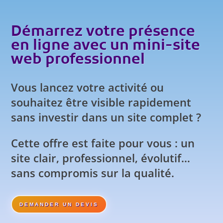
Démarrez votre présence
en ligne avec un mini-site
web professionnel
Vous lancez votre activité ou
souhaitez être visible rapidement
sans investir dans un site complet ?
Cette offre est faite pour vous : un
site clair, professionnel, évolutif…
sans compromis sur la qualité.
DEMANDER UN DEVIS