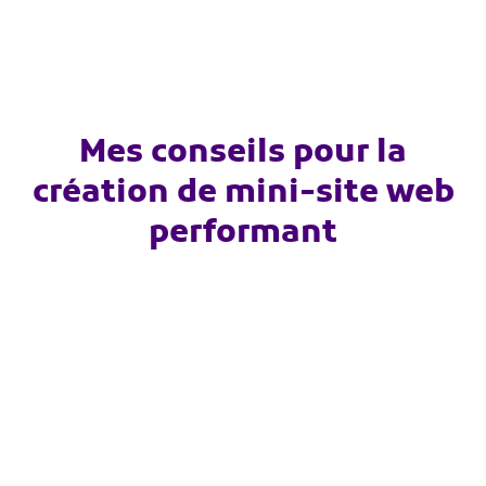
Mes conseils pour la
création de mini-site web
performant