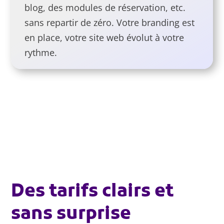
blog, des modules de réservation, etc.
sans repartir de zéro. Votre branding est
en place, votre site web évolut à votre
rythme.
Des tarifs clairs et
sans surprise