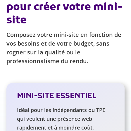
pour créer votre mini-
site
Composez votre mini-site en fonction de
vos besoins et de votre budget, sans
rogner sur la qualité ou le
professionnalisme du rendu.
MINI-SITE ESSENTIEL
Idéal pour les indépendants ou TPE
qui veulent une présence web
rapidement et à moindre coût.