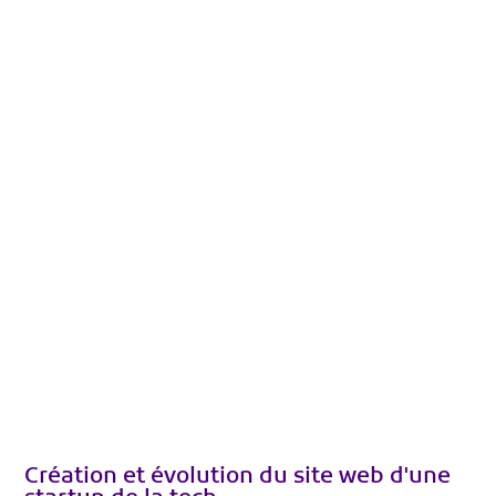
Création et évolution du site web d'une