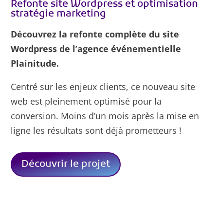
Refonte site Wordpress et optimisation
stratégie marketing
Découvrez la refonte complète du site
Wordpress de l’agence événementielle
Plainitude.
Centré sur les enjeux clients, ce nouveau site
web est pleinement optimisé pour la
conversion. Moins d’un mois après la mise en
ligne les résultats sont déjà prometteurs !
Découvrir le projet