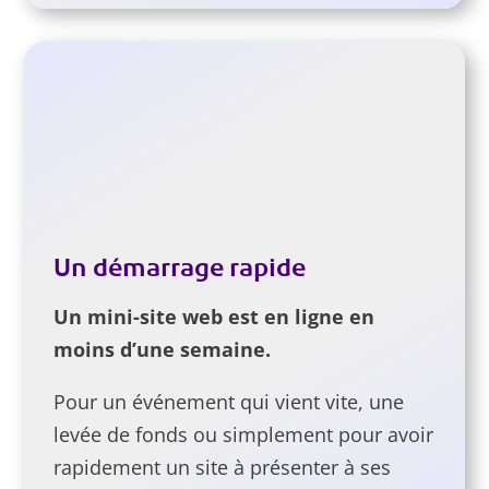
Un démarrage rapide
Un mini-site web est en ligne en
moins d’une semaine.
Pour un événement qui vient vite, une
levée de fonds ou simplement pour avoir
rapidement un site à présenter à ses