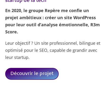
startup de la tech
En 2020, le groupe Repère me confie un
projet ambitieux : créer un site WordPress
pour leur outil d’analyse émotionnelle, R3m
Score.
Leur objectif ? Un site professionnel, bilingue et
optimisé pour le SEO, capable de grandir avec
leur startup.
Découvrir le projet