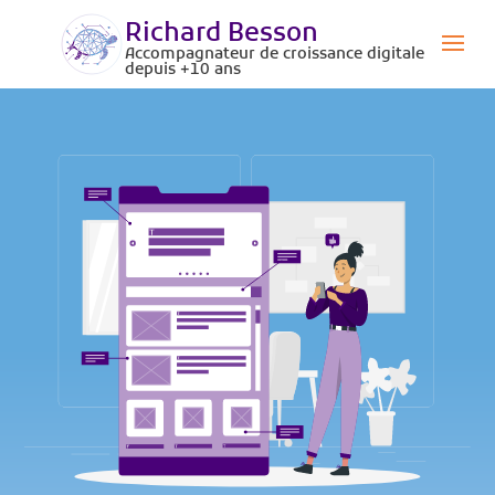
Richard Besson
Accompagnateur de croissance digitale
depuis +10 ans