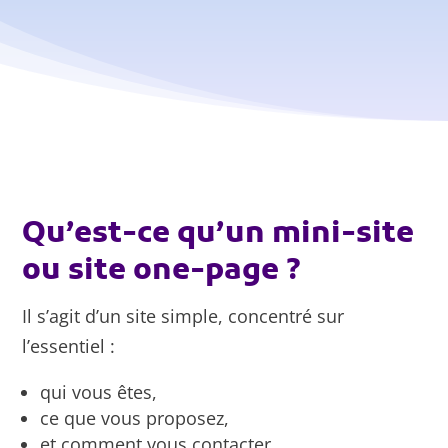
Qu’est-ce qu’un mini-site
ou site one-page ?
Il s’agit d’un site simple, concentré sur
l’essentiel :
qui vous êtes,
ce que vous proposez,
et comment vous contacter.