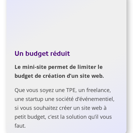
Un budget réduit
Le mini-site permet de limiter le
budget de création d’un site web.
Que vous soyez une TPE, un freelance,
une startup une société d’événementiel,
si vous souhaitez créer un site web à
petit budget, c’est la solution qu’il vous
faut.