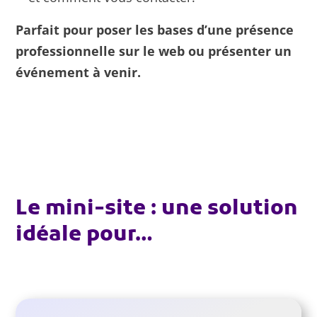
Parfait pour poser les bases d’une présence
professionnelle sur le web ou présenter un
événement à venir.
Le mini-site : une solution
idéale pour…