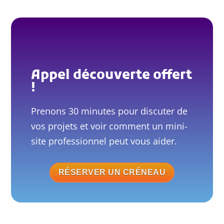
Appel découverte offert
!
Prenons 30 minutes pour discuter de
vos projets et voir comment un mini-
site professionnel peut vous aider.
RÉSERVER UN CRÉNEAU