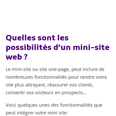
Quelles sont les
possibilités d’un mini-site
web ?
Le mini-site ou site one-page, peut inclure de
nombreuses fonctionnalités pour rendre votre
site plus attrayant, réassurer vos clients,
convertir vos visiteurs en prospects…
Voici quelques unes des fonctionnalités que
peut intégrer votre mini site: