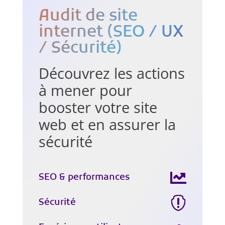
Audit de site
internet (SEO / UX
/ Sécurité)
Découvrez les actions
à mener pour
booster votre site
web et en assurer la
sécurité
SEO & performances
Sécurité