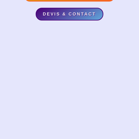
DEVIS & CONTACT