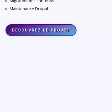
Migration des contenus
Maintenance Drupal
DÉCOUVREZ LE PROJET