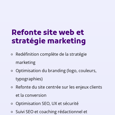
Refonte site web et
stratégie marketing
Redéfinition complète de la stratégie
marketing
Optimisation du branding (logo, couleurs,
typographies)
Refonte du site centrée sur les enjeux clients
et la conversion
Optimisation SEO, UX et sécurité
Suivi SEO et coaching rédactionnel et