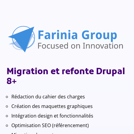
Migration et refonte Drupal
8+
Rédaction du cahier des charges
Création des maquettes graphiques
Intégration design et fonctionnalités
Optimisation SEO (référencement)