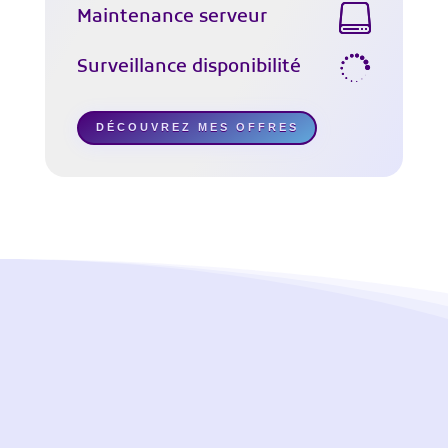
Maintenance serveur
Surveillance disponibilité
DÉCOUVREZ MES OFFRES