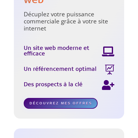
web
Décuplez votre puissance
commerciale grâce à votre site
internet
Un site web moderne et
efficace
Un référencement optimal
Des prospects à la clé
DÉCOUVREZ MES OFFRES