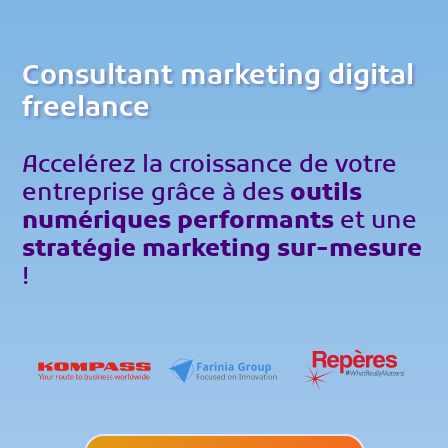
Consultant marketing digital
freelance
Accelérez la croissance de votre
entreprise grâce à des
outils
numériques performants
et une
stratégie marketing sur-mesure
!