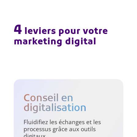
4
leviers pour votre
marketing digital
Conseil en
digitalisation
Fluidifiez les échanges et les
processus grâce aux outils
digitaux