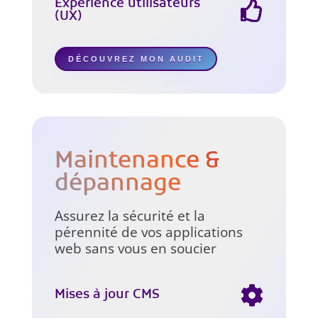
Expérience utilisateurs
(UX)
DÉCOUVREZ MON AUDIT
Maintenance &
dépannage
Assurez la sécurité et la
pérennité de vos applications
web sans vous en soucier
Mises à jour CMS