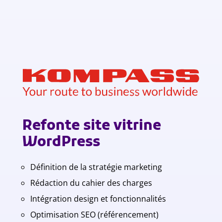
Refonte site vitrine
WordPress
Définition de la stratégie marketing
Rédaction du cahier des charges
Intégration design et fonctionnalités
Optimisation SEO (référencement)