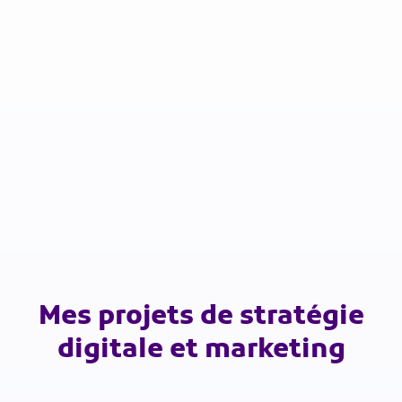
Mes projets de stratégie
digitale et marketing