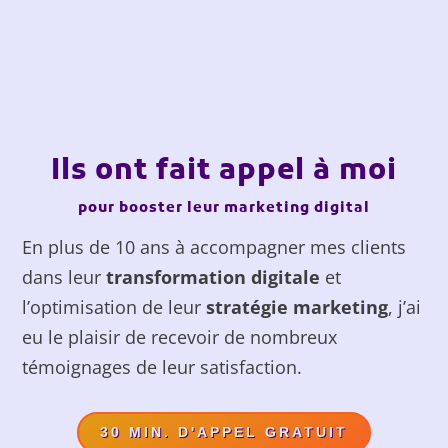
Ils ont fait appel à moi
pour booster leur marketing digital
En plus de 10 ans à accompagner mes clients
dans leur
transformation digitale
et
l’optimisation de leur
stratégie marketing
, j’ai
eu le plaisir de recevoir de nombreux
témoignages de leur satisfaction.
30 MIN. D'APPEL GRATUIT