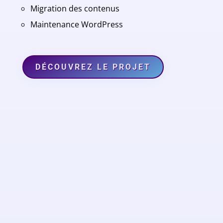
Migration des contenus
Maintenance WordPress
DÉCOUVREZ LE PROJET