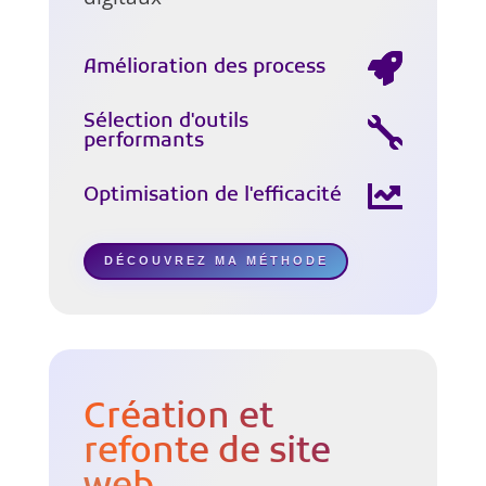
Amélioration des process
Sélection d'outils
performants
Optimisation de l'efficacité
DÉCOUVREZ MA MÉTHODE
Création et
refonte de site