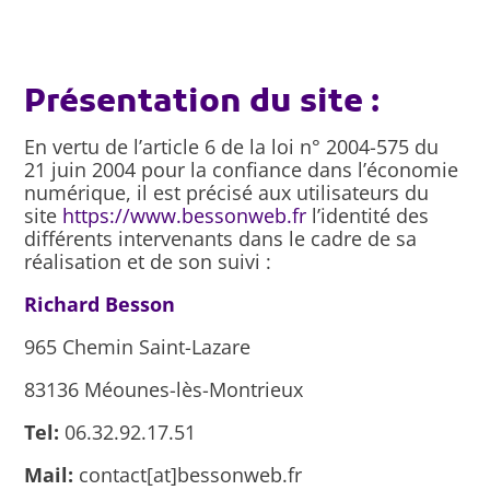
Présentation du site :
En vertu de l’article 6 de la loi n° 2004-575 du
21 juin 2004 pour la confiance dans l’économie
numérique, il est précisé aux utilisateurs du
site
https://www.bessonweb.fr
l’identité des
différents intervenants dans le cadre de sa
réalisation et de son suivi :
Richard Besson
965 Chemin Saint-Lazare
83136 Méounes-lès-Montrieux
Tel:
06.32.92.17.51
Mail:
contact[at]bessonweb.fr