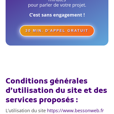
pour parler de votre projet.
C’est sans engagement !
30 MIN. D'APPEL GRATUIT
Conditions générales
d’utilisation du site et des
services proposés :
L’utilisation du site
https://www.bessonweb.fr