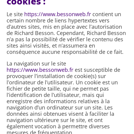
cookies :
Le site
https://www.bessonweb.fr
contient un
certain nombre de liens hypertextes vers
d’autres sites, mis en place avec l’autorisation
de Richard Besson. Cependant, Richard Besson
n’a pas la possibilité de vérifier le contenu des
sites ainsi visités, et n’assumera en
conséquence aucune responsabilité de ce fait.
La navigation sur le site
https://www.bessonweb.fr
est susceptible de
provoquer l’installation de cookie(s) sur
l’ordinateur de l’utilisateur. Un cookie est un
fichier de petite taille, qui ne permet pas
l’identification de l’utilisateur, mais qui
enregistre des informations relatives à la
navigation d’un ordinateur sur un site. Les
données ainsi obtenues visent à faciliter la
navigation ultérieure sur le site, et ont
également vocation à permettre diverses
mesures de fréquentation.