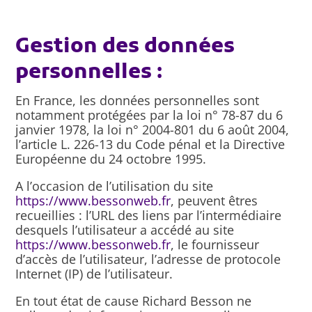
Gestion des données
personnelles :
En France, les données personnelles sont
notamment protégées par la loi n° 78-87 du 6
janvier 1978, la loi n° 2004-801 du 6 août 2004,
l’article L. 226-13 du Code pénal et la Directive
Européenne du 24 octobre 1995.
A l’occasion de l’utilisation du site
https://www.bessonweb.fr
, peuvent êtres
recueillies : l’URL des liens par l’intermédiaire
desquels l’utilisateur a accédé au site
https://www.bessonweb.fr
, le fournisseur
d’accès de l’utilisateur, l’adresse de protocole
Internet (IP) de l’utilisateur.
En tout état de cause Richard Besson ne