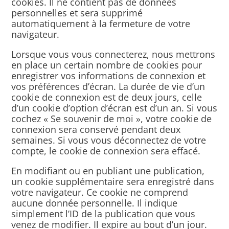
cookies. Il ne contient pas de données
personnelles et sera supprimé
automatiquement à la fermeture de votre
navigateur.
Lorsque vous vous connecterez, nous mettrons
en place un certain nombre de cookies pour
enregistrer vos informations de connexion et
vos préférences d’écran. La durée de vie d’un
cookie de connexion est de deux jours, celle
d’un cookie d’option d’écran est d’un an. Si vous
cochez « Se souvenir de moi », votre cookie de
connexion sera conservé pendant deux
semaines. Si vous vous déconnectez de votre
compte, le cookie de connexion sera effacé.
En modifiant ou en publiant une publication,
un cookie supplémentaire sera enregistré dans
votre navigateur. Ce cookie ne comprend
aucune donnée personnelle. Il indique
simplement l’ID de la publication que vous
venez de modifier. Il expire au bout d’un jour.