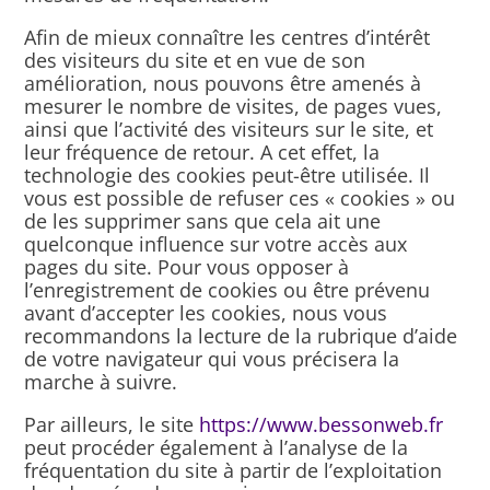
Afin de mieux connaître les centres d’intérêt
des visiteurs du site et en vue de son
amélioration, nous pouvons être amenés à
mesurer le nombre de visites, de pages vues,
ainsi que l’activité des visiteurs sur le site, et
leur fréquence de retour. A cet effet, la
technologie des cookies peut-être utilisée. Il
vous est possible de refuser ces « cookies » ou
de les supprimer sans que cela ait une
quelconque influence sur votre accès aux
pages du site. Pour vous opposer à
l’enregistrement de cookies ou être prévenu
avant d’accepter les cookies, nous vous
recommandons la lecture de la rubrique d’aide
de votre navigateur qui vous précisera la
marche à suivre.
Par ailleurs, le site
https://www.bessonweb.fr
peut procéder également à l’analyse de la
fréquentation du site à partir de l’exploitation