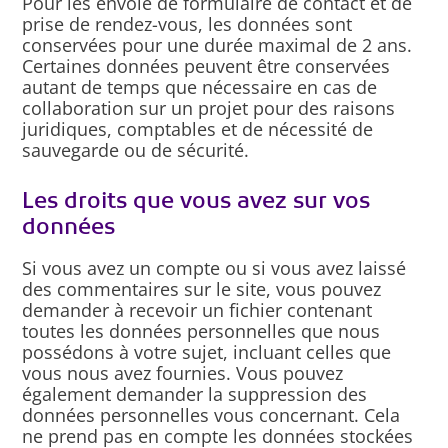
Pour les envoie de formulaire de contact et de
prise de rendez-vous, les données sont
conservées pour une durée maximal de 2 ans.
Certaines données peuvent être conservées
autant de temps que nécessaire en cas de
collaboration sur un projet pour des raisons
juridiques, comptables et de nécessité de
sauvegarde ou de sécurité.
Les droits que vous avez sur vos
données
Si vous avez un compte ou si vous avez laissé
des commentaires sur le site, vous pouvez
demander à recevoir un fichier contenant
toutes les données personnelles que nous
possédons à votre sujet, incluant celles que
vous nous avez fournies. Vous pouvez
également demander la suppression des
données personnelles vous concernant. Cela
ne prend pas en compte les données stockées