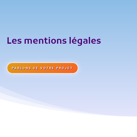
Les mentions légales
PARLONS DE VOTRE PROJET