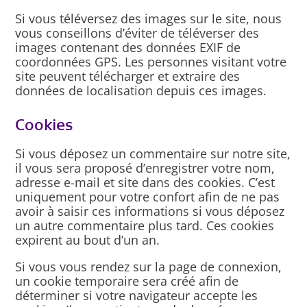
Si vous téléversez des images sur le site, nous
vous conseillons d’éviter de téléverser des
images contenant des données EXIF de
coordonnées GPS. Les personnes visitant votre
site peuvent télécharger et extraire des
données de localisation depuis ces images.
Cookies
Si vous déposez un commentaire sur notre site,
il vous sera proposé d’enregistrer votre nom,
adresse e-mail et site dans des cookies. C’est
uniquement pour votre confort afin de ne pas
avoir à saisir ces informations si vous déposez
un autre commentaire plus tard. Ces cookies
expirent au bout d’un an.
Si vous vous rendez sur la page de connexion,
un cookie temporaire sera créé afin de
déterminer si votre navigateur accepte les