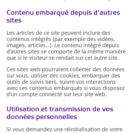
Contenu embarqué depuis d’autres
sites
Les articles de ce site peuvent inclure des
contenus intégrés (par exemple des vidéos,
images, articles…). Le contenu intégré depuis
d’autres sites se comporte de la même manière
que si le visiteur se rendait sur cet autre site.
Ces sites web pourraient collecter des données
sur vous, utiliser des cookies, embarquer des
outils de suivis tiers, suivre vos interactions
avec ces contenus embarqués si vous disposez
d’un compte connecté sur leur site web.
Utilisation et transmission de vos
données personnelles
Si vous demandez une réinitialisation de votre