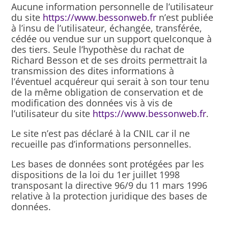
Aucune information personnelle de l’utilisateur
du site
https://www.bessonweb.fr
n’est publiée
à l’insu de l’utilisateur, échangée, transférée,
cédée ou vendue sur un support quelconque à
des tiers. Seule l’hypothèse du rachat de
Richard Besson et de ses droits permettrait la
transmission des dites informations à
l’éventuel acquéreur qui serait à son tour tenu
de la même obligation de conservation et de
modification des données vis à vis de
l’utilisateur du site
https://www.bessonweb.fr
.
Le site n’est pas déclaré à la CNIL car il ne
recueille pas d’informations personnelles.
Les bases de données sont protégées par les
dispositions de la loi du 1er juillet 1998
transposant la directive 96/9 du 11 mars 1996
relative à la protection juridique des bases de
données.