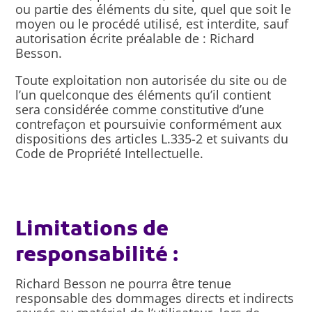
ou partie des éléments du site, quel que soit le
moyen ou le procédé utilisé, est interdite, sauf
autorisation écrite préalable de : Richard
Besson.
Toute exploitation non autorisée du site ou de
l’un quelconque des éléments qu’il contient
sera considérée comme constitutive d’une
contrefaçon et poursuivie conformément aux
dispositions des articles L.335-2 et suivants du
Code de Propriété Intellectuelle.
Limitations de
responsabilité :
Richard Besson ne pourra être tenue
responsable des dommages directs et indirects