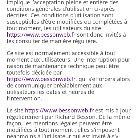
implique l’acceptation pleine et entière des
conditions générales d’utilisation ci-après
décrites. Ces conditions d’utilisation sont
susceptibles d’être modifiées ou complétées à
tout moment, les utilisateurs du site
https://www.bessonweb.fr
sont donc invités à
les consulter de manière régulière.
Ce site est normalement accessible à tout
moment aux utilisateurs. Une interruption pour
raison de maintenance technique peut être
toutefois décidée par
https://www.bessonweb.fr
, qui s’efforcera alors
de communiquer préalablement aux
utilisateurs les dates et heures de
l’intervention.
Le site
https://www.bessonweb.fr
est mis à jour
régulièrement par Richard Besson. De la même
façon, les mentions légales peuvent être
modifiées à tout moment : elles s’imposent
néanmoins à l’utilisateur qui est invité à s’y