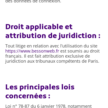
des données de connexion.
Droit applicable et
attribution de juridiction :
Tout litige en relation avec l’utilisation du site
https://www.bessonweb.fr
est soumis au droit
français. Il est fait attribution exclusive de
juridiction aux tribunaux compétents de Paris.
Les principales lois
concernées :
Loi n° 78-87 du 6 janvier 1978, notamment