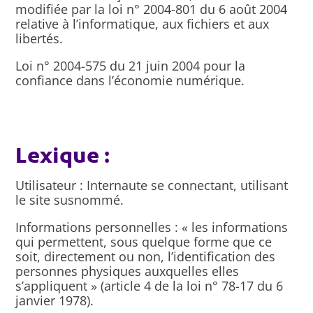
modifiée par la loi n° 2004-801 du 6 août 2004
relative à l’informatique, aux fichiers et aux
libertés.
Loi n° 2004-575 du 21 juin 2004 pour la
confiance dans l’économie numérique.
Lexique :
Utilisateur : Internaute se connectant, utilisant
le site susnommé.
Informations personnelles : « les informations
qui permettent, sous quelque forme que ce
soit, directement ou non, l’identification des
personnes physiques auxquelles elles
s’appliquent » (article 4 de la loi n° 78-17 du 6
janvier 1978).