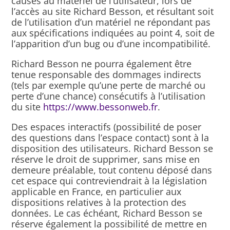
causés au matériel de l’utilisateur, lors de
l’accès au site Richard Besson, et résultant soit
de l’utilisation d’un matériel ne répondant pas
aux spécifications indiquées au point 4, soit de
l’apparition d’un bug ou d’une incompatibilité.
Richard Besson ne pourra également être
tenue responsable des dommages indirects
(tels par exemple qu’une perte de marché ou
perte d’une chance) consécutifs à l’utilisation
du site
https://www.bessonweb.fr
.
Des espaces interactifs (possibilité de poser
des questions dans l’espace contact) sont à la
disposition des utilisateurs. Richard Besson se
réserve le droit de supprimer, sans mise en
demeure préalable, tout contenu déposé dans
cet espace qui contreviendrait à la législation
applicable en France, en particulier aux
dispositions relatives à la protection des
données. Le cas échéant, Richard Besson se
réserve également la possibilité de mettre en