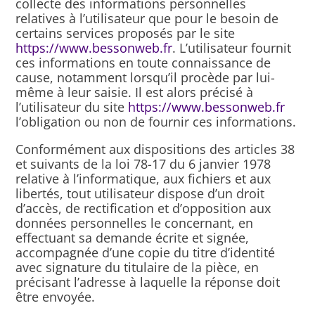
collecte des informations personnelles
relatives à l’utilisateur que pour le besoin de
certains services proposés par le site
https://www.bessonweb.fr
. L’utilisateur fournit
ces informations en toute connaissance de
cause, notamment lorsqu’il procède par lui-
même à leur saisie. Il est alors précisé à
l’utilisateur du site
https://www.bessonweb.fr
l’obligation ou non de fournir ces informations.
Conformément aux dispositions des articles 38
et suivants de la loi 78-17 du 6 janvier 1978
relative à l’informatique, aux fichiers et aux
libertés, tout utilisateur dispose d’un droit
d’accès, de rectification et d’opposition aux
données personnelles le concernant, en
effectuant sa demande écrite et signée,
accompagnée d’une copie du titre d’identité
avec signature du titulaire de la pièce, en
précisant l’adresse à laquelle la réponse doit
être envoyée.