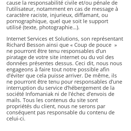
cause la responsabilité civile et/ou pénale de
l’utilisateur, notamment en cas de message à
caractère raciste, injurieux, diffamant, ou
pornographique, quel que soit le support
utilisé (texte, photographie…).
Internet Services et Solutions, son représentant
Richard Besson ainsi que « Coup de pouce »
ne pourront être tenu responsables d’un
piratage de votre site internet ou du vol des
données présentes dessus. Ceci dit, nous nous
engageons à faire tout notre possible afin
d’éviter que cela puisse arriver. De même, ils
ne pourront être tenu pour responsables d’une
interruption du service d’hébergement de la
société Infomaniak ni de l’échec d’envois de
mails. Tous les contenus du site sont
propriétés du client, nous ne serons par
conséquent pas responsable du contenu de
celui-ci.