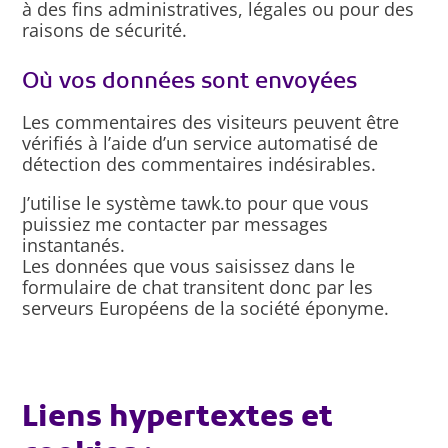
à des fins administratives, légales ou pour des
raisons de sécurité.
Où vos données sont envoyées
Les commentaires des visiteurs peuvent être
vérifiés à l’aide d’un service automatisé de
détection des commentaires indésirables.
J’utilise le système tawk.to pour que vous
puissiez me contacter par messages
instantanés.
Les données que vous saisissez dans le
formulaire de chat transitent donc par les
serveurs Européens de la société éponyme.
Liens hypertextes et