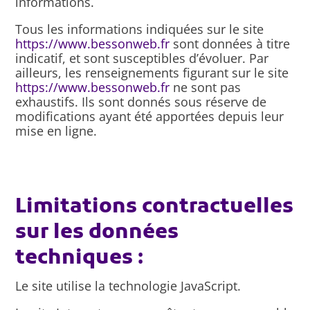
informations.
Tous les informations indiquées sur le site
https://www.bessonweb.fr
sont données à titre
indicatif, et sont susceptibles d’évoluer. Par
ailleurs, les renseignements figurant sur le site
https://www.bessonweb.fr
ne sont pas
exhaustifs. Ils sont donnés sous réserve de
modifications ayant été apportées depuis leur
mise en ligne.
Limitations contractuelles
sur les données
techniques :
Le site utilise la technologie JavaScript.