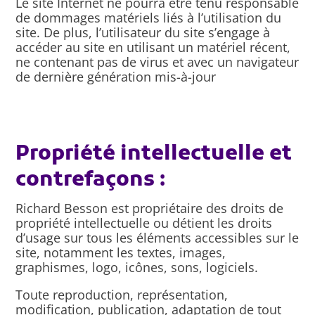
Le site Internet ne pourra être tenu responsable
de dommages matériels liés à l’utilisation du
site. De plus, l’utilisateur du site s’engage à
accéder au site en utilisant un matériel récent,
ne contenant pas de virus et avec un navigateur
de dernière génération mis-à-jour
Propriété intellectuelle et
contrefaçons :
Richard Besson est propriétaire des droits de
propriété intellectuelle ou détient les droits
d’usage sur tous les éléments accessibles sur le
site, notamment les textes, images,
graphismes, logo, icônes, sons, logiciels.
Toute reproduction, représentation,
modification, publication, adaptation de tout