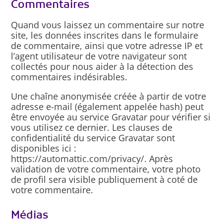
Commentaires
Quand vous laissez un commentaire sur notre
site, les données inscrites dans le formulaire
de commentaire, ainsi que votre adresse IP et
l’agent utilisateur de votre navigateur sont
collectés pour nous aider à la détection des
commentaires indésirables.
Une chaîne anonymisée créée à partir de votre
adresse e-mail (également appelée hash) peut
être envoyée au service Gravatar pour vérifier si
vous utilisez ce dernier. Les clauses de
confidentialité du service Gravatar sont
disponibles ici :
https://automattic.com/privacy/. Après
validation de votre commentaire, votre photo
de profil sera visible publiquement à coté de
votre commentaire.
Médias