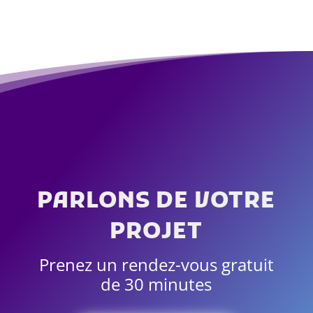
PARLONS DE VOTRE
PROJET
Prenez un rendez-vous gratuit
de 30 minutes