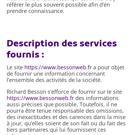
référer le plus souvent possible afin d’en
prendre connaissance.
Description des services
fournis :
Le site
https://www.bessonweb.fr
a pour objet
de fournir une information concernant
l’ensemble des activités de la société.
Richard Besson s’efforce de fournir sur le site
https://www.bessonweb.fr
des informations
aussi précises que possible. Toutefois, il ne
pourra être tenue responsable des omissions,
des inexactitudes et des carences dans la mise
à jour, qu’elles soient de son fait ou du fait des
tiers partenaires qui lui fournissent ces