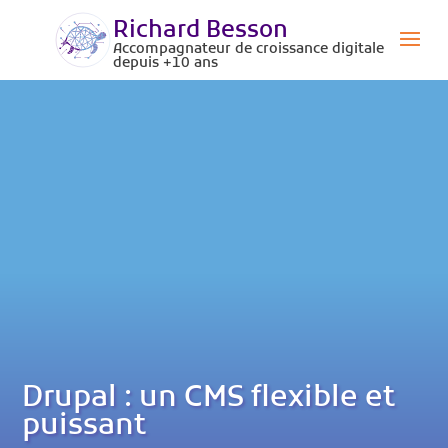
Richard Besson
Accompagnateur de croissance digitale
depuis +10 ans
Drupal : un CMS flexible et
puissant