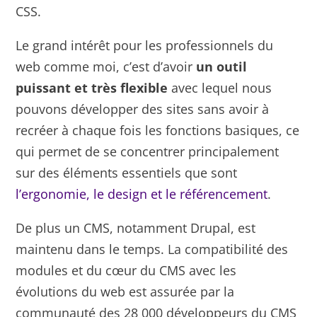
CSS.
Le grand intérêt pour les professionnels du
web comme moi, c’est d’avoir
un outil
puissant et très flexible
avec lequel nous
pouvons développer des sites sans avoir à
recréer à chaque fois les fonctions basiques, ce
qui permet de se concentrer principalement
sur des éléments essentiels que sont
l’ergonomie, le design et le référencement
.
De plus un CMS, notamment Drupal, est
maintenu dans le temps. La compatibilité des
modules et du cœur du CMS avec les
évolutions du web est assurée par la
communauté des 28 000 développeurs du CMS