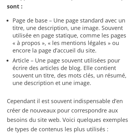
sont :
Page de base – Une page standard avec un
titre, une description, une image. Souvent
utilisée en page statique, comme les pages
« à propos », « les mentions légales » ou
encore la page d’accueil du site.
Article – Une page souvent utilisées pour
écrire des articles de blog. Elle contient
souvent un titre, des mots clés, un résumé,
une description et une image.
Cependant il est souvent indispensable d’en
créer de nouveaux pour correspondre aux
besoins du site web. Voici quelques exemples
de types de contenus les plus utilisés :