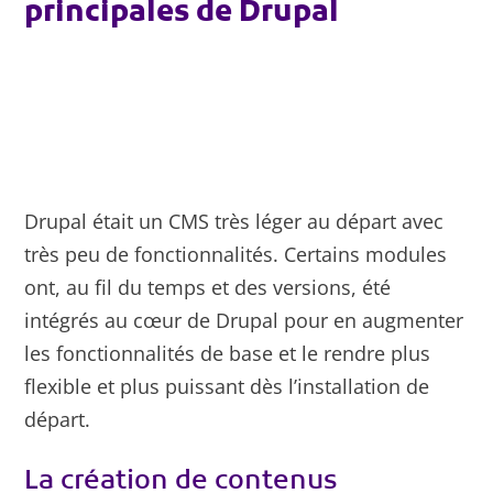
principales de Drupal
Drupal était un CMS très léger au départ avec
très peu de fonctionnalités. Certains modules
ont, au fil du temps et des versions, été
intégrés au cœur de Drupal pour en augmenter
les fonctionnalités de base et le rendre plus
flexible et plus puissant dès l’installation de
départ.
La création de contenus