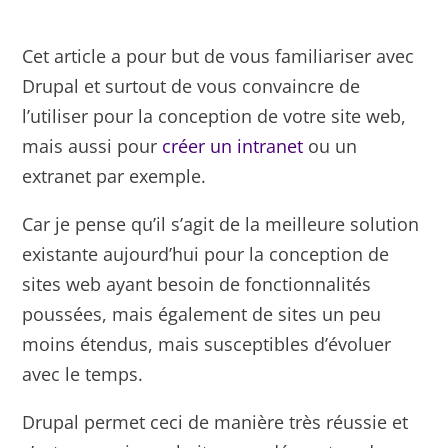
Cet article a pour but de vous familiariser avec
Drupal et surtout de vous convaincre de
l’utiliser pour la conception de votre site web,
mais aussi pour
créer un intranet
ou un
extranet par exemple.
Car je pense qu’il s’agit de la meilleure solution
existante aujourd’hui pour la conception de
sites web ayant besoin de fonctionnalités
poussées, mais également de sites un peu
moins étendus, mais susceptibles d’évoluer
avec le temps.
Drupal permet ceci de manière très réussie et