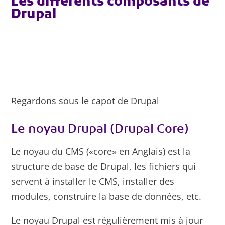
Les différents composants de
Drupal
Regardons sous le capot de Drupal
Le noyau Drupal (Drupal Core)
Le noyau du CMS («core» en Anglais) est la
structure de base de Drupal, les fichiers qui
servent à installer le CMS, installer des
modules, construire la base de données, etc.
Le noyau Drupal est régulièrement mis à jour