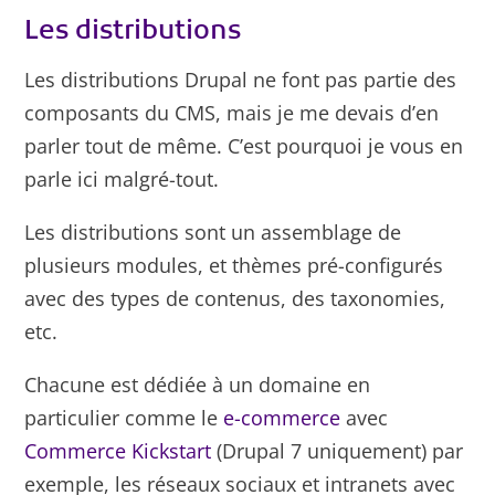
Les distributions
Les distributions Drupal ne font pas partie des
composants du CMS, mais je me devais d’en
parler tout de même. C’est pourquoi je vous en
parle ici malgré-tout.
Les distributions sont un assemblage de
plusieurs modules, et thèmes pré-configurés
avec des types de contenus, des taxonomies,
etc.
Chacune est dédiée à un domaine en
particulier comme le
e-commerce
avec
Commerce Kickstart
(Drupal 7 uniquement) par
exemple, les réseaux sociaux et intranets avec