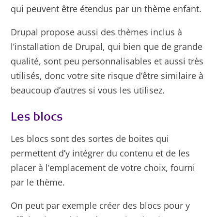
qui peuvent être étendus par un thème enfant.
Drupal propose aussi des thèmes inclus à
l’installation de Drupal, qui bien que de grande
qualité, sont peu personnalisables et aussi très
utilisés, donc votre site risque d’être similaire à
beaucoup d’autres si vous les utilisez.
Les blocs
Les blocs sont des sortes de boites qui
permettent d’y intégrer du contenu et de les
placer à l’emplacement de votre choix, fourni
par le thème.
On peut par exemple créer des blocs pour y