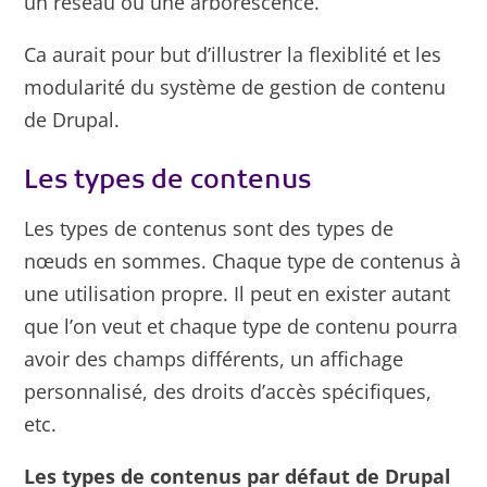
un réseau ou une arborescence.
Ca aurait pour but d’illustrer la flexiblité et les
modularité du système de gestion de contenu
de Drupal.
Les types de contenus
Les types de contenus sont des types de
nœuds en sommes. Chaque type de contenus à
une utilisation propre. Il peut en exister autant
que l’on veut et chaque type de contenu pourra
avoir des champs différents, un affichage
personnalisé, des droits d’accès spécifiques,
etc.
Les types de contenus par défaut de Drupal