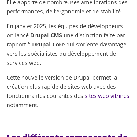
Elle apporte de nombreuses améliorations des
performances, de l’ergonomie et de stabilité.
En janvier 2025, les équipes de développeurs
on lancé
Drupal CMS
une distinction faite par
rapport à
Drupal Core
qui s’oriente davantage
vers les spécialistes du développement de
services web.
Cette nouvelle version de Drupal permet la
création plus rapide de sites web avec des
fonctionnalités courantes des
sites web vitrines
notamment.