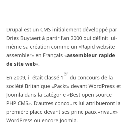
Drupal est un CMS initialement développé par
Dries Buytaert à partir l’an 2000 qui définit lui-
même sa création comme un «Rapid website
assembler» en Français «
assembleur rapide
de site web
».
er
En 2009, il était classé 1
du concours de la
société Britanique «Packt» devant WordPress et
Joomla dans la catégorie «Best open source
PHP CMS». D’autres concours lui attribueront la
première place devant ses principaux «rivaux»
WordPress ou encore Joomla.