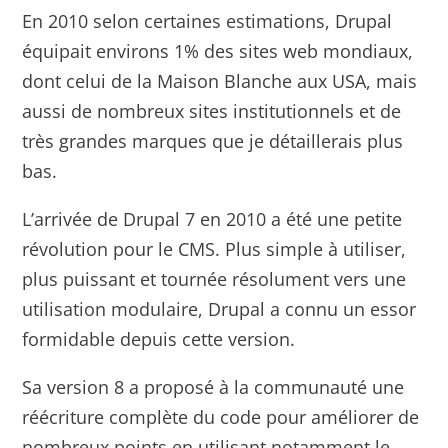
En 2010 selon certaines estimations, Drupal
équipait environs 1% des sites web mondiaux,
dont celui de la Maison Blanche aux USA, mais
aussi de nombreux sites institutionnels et de
très grandes marques que je détaillerais plus
bas.
L’arrivée de Drupal 7 en 2010 a été une petite
révolution pour le CMS. Plus simple à utiliser,
plus puissant et tournée résolument vers une
utilisation modulaire, Drupal a connu un essor
formidable depuis cette version.
Sa version 8 a proposé à la communauté une
réécriture complète du code pour améliorer de
nombreux points en utilisant notamment le