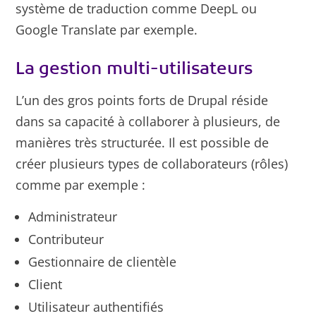
système de traduction comme DeepL ou
Google Translate par exemple.
La gestion multi-utilisateurs
L’un des gros points forts de Drupal réside
dans sa capacité à collaborer à plusieurs, de
manières très structurée. Il est possible de
créer plusieurs types de collaborateurs (rôles)
comme par exemple :
Administrateur
Contributeur
Gestionnaire de clientèle
Client
Utilisateur authentifiés