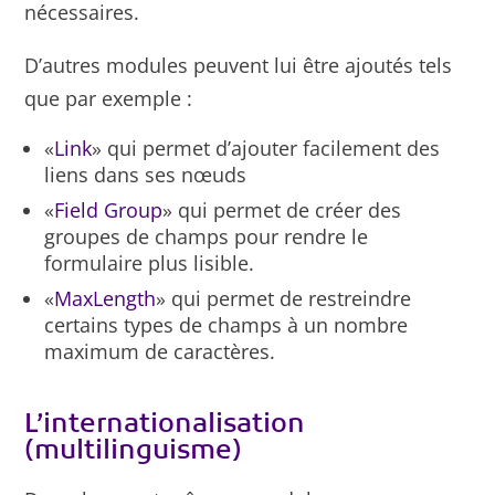
nécessaires.
D’autres modules peuvent lui être ajoutés tels
que par exemple :
«
Link
» qui permet d’ajouter facilement des
liens dans ses nœuds
«
Field Group
» qui permet de créer des
groupes de champs pour rendre le
formulaire plus lisible.
«
MaxLength
» qui permet de restreindre
certains types de champs à un nombre
maximum de caractères.
L’internationalisation
(multilinguisme)