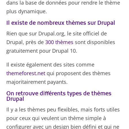
dans la base de données pour rendre le thème
plus dynamique.
Il existe de nombreux thèmes sur Drupal
Rien que sur Drupal.org, le site officiel de
Drupal, près de
300 thèmes
sont disponibles
gratuitement pour Drupal 10.
Il existe également des sites comme
themeforest.net
qui proposent des thèmes
majoritairement payants.
On retrouve différents types de thèmes
Drupal
Il y a les thèmes peu flexibles, mais forts utiles
pour ceux qui veulent un thème simple à
configurer avec un design bien défini et qui ne