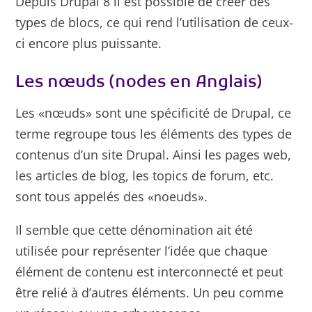
Depuis Drupal 8 il est possible de créer des
types de blocs, ce qui rend l’utilisation de ceux-
ci encore plus puissante.
Les nœuds (nodes en Anglais)
Les «nœuds» sont une spécificité de Drupal, ce
terme regroupe tous les éléments des types de
contenus d’un site Drupal. Ainsi les pages web,
les articles de blog, les topics de forum, etc.
sont tous appelés des «noeuds».
Il semble que cette dénomination ait été
utilisée pour représenter l’idée que chaque
élément de contenu est interconnecté et peut
être relié à d’autres éléments. Un peu comme