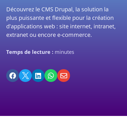
Découvrez le CMS Drupal, la solution la
plus puissante et flexible pour la création
d'applications web : site internet, intranet,
extranet ou encore e-commerce.
Temps de lecture :
minutes




