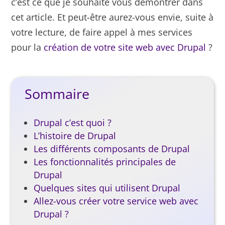
c’est ce que je souhaite vous démontrer dans
cet article. Et peut-être aurez-vous envie, suite à
votre lecture, de faire appel à mes services
pour la
création de votre site web avec Drupal
?
Sommaire
Drupal c’est quoi ?
L’histoire de Drupal
Les différents composants de Drupal
Les fonctionnalités principales de
Drupal
Quelques sites qui utilisent Drupal
Allez-vous créer votre service web avec
Drupal ?