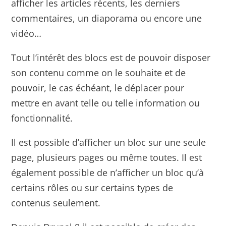
afficher les articles récents, les derniers
commentaires, un diaporama ou encore une
vidéo…
Tout l’intérêt des blocs est de pouvoir disposer
son contenu comme on le souhaite et de
pouvoir, le cas échéant, le déplacer pour
mettre en avant telle ou telle information ou
fonctionnalité.
Il est possible d’afficher un bloc sur une seule
page, plusieurs pages ou même toutes. Il est
également possible de n’afficher un bloc qu’à
certains rôles ou sur certains types de
contenus seulement.