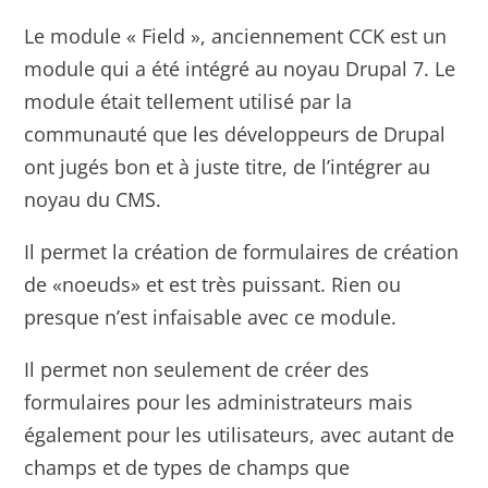
Le module « Field », anciennement CCK est un
module qui a été intégré au noyau Drupal 7. Le
module était tellement utilisé par la
communauté que les développeurs de Drupal
ont jugés bon et à juste titre, de l’intégrer au
noyau du CMS.
Il permet la création de formulaires de création
de «noeuds» et est très puissant. Rien ou
presque n’est infaisable avec ce module.
Il permet non seulement de créer des
formulaires pour les administrateurs mais
également pour les utilisateurs, avec autant de
champs et de types de champs que