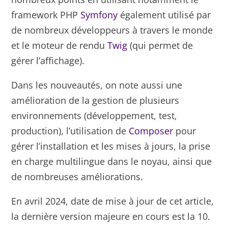
framework PHP
Symfony
également utilisé par
de nombreux développeurs à travers le monde
et le moteur de rendu
Twig
(qui permet de
gérer l’affichage).
Dans les nouveautés, on note aussi une
amélioration de la gestion de plusieurs
environnements (développement, test,
production), l’utilisation de
Composer
pour
gérer l’installation et les mises à jours, la prise
en charge multilingue dans le noyau, ainsi que
de nombreuses améliorations.
En avril 2024, date de mise à jour de cet article,
la dernière version majeure en cours est la 10.