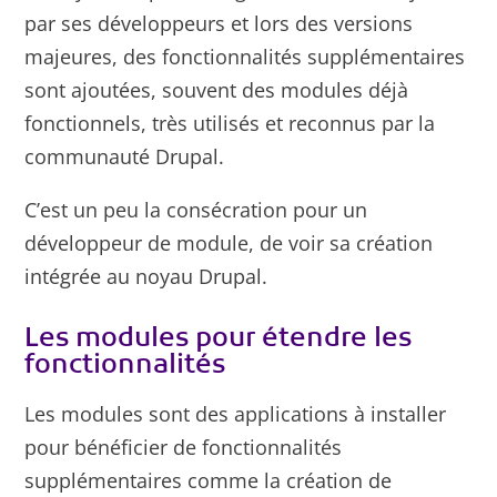
par ses développeurs et lors des versions
majeures, des fonctionnalités supplémentaires
sont ajoutées, souvent des modules déjà
fonctionnels, très utilisés et reconnus par la
communauté Drupal.
C’est un peu la consécration pour un
développeur de module, de voir sa création
intégrée au noyau Drupal.
Les modules pour étendre les
fonctionnalités
Les modules sont des applications à installer
pour bénéficier de fonctionnalités
supplémentaires comme la création de