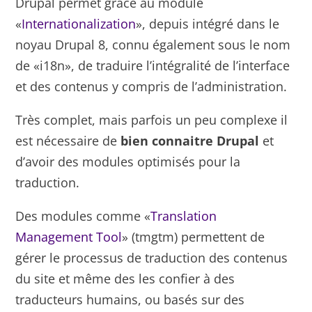
Drupal permet grâce au module
«
Internationalization
», depuis intégré dans le
noyau Drupal 8, connu également sous le nom
de «i18n», de traduire l’intégralité de l’interface
et des contenus y compris de l’administration.
Très complet, mais parfois un peu complexe il
est nécessaire de
bien connaitre Drupal
et
d’avoir des modules optimisés pour la
traduction.
Des modules comme «
Translation
Management Tool
» (tmgtm) permettent de
gérer le processus de traduction des contenus
du site et même des les confier à des
traducteurs humains, ou basés sur des