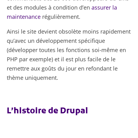
et des modules à condition d’en
assurer la
maintenance
régulièrement.
Ainsi le site devient obsolète moins rapidement
qu’avec un développement spécifique
(développer toutes les fonctions soi-même en
PHP par exemple) et il est plus facile de le
remettre aux goûts du jour en refondant le
thème uniquement.
L’histoire de Drupal