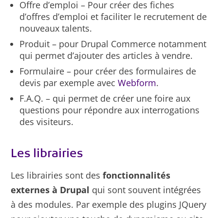
Offre d’emploi – Pour créer des fiches
d’offres d’emploi et faciliter le recrutement de
nouveaux talents.
Produit – pour Drupal Commerce notamment
qui permet d’ajouter des articles à vendre.
Formulaire – pour créer des formulaires de
devis par exemple avec
Webform
.
F.A.Q. – qui permet de créer une foire aux
questions pour répondre aux interrogations
des visiteurs.
Les librairies
Les librairies sont des
fonctionnalités
externes à Drupal
qui sont souvent intégrées
à des modules. Par exemple des plugins JQuery