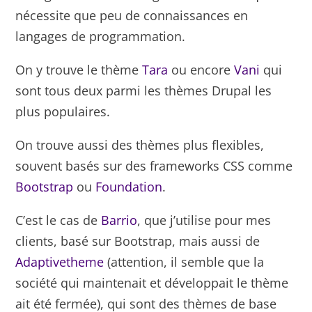
nécessite que peu de connaissances en
langages de programmation.
On y trouve le thème
Tara
ou encore
Vani
qui
sont tous deux parmi les thèmes Drupal les
plus populaires.
On trouve aussi des thèmes plus flexibles,
souvent basés sur des frameworks CSS comme
Bootstrap
ou
Foundation
.
C’est le cas de
Barrio
, que j’utilise pour mes
clients, basé sur Bootstrap, mais aussi de
Adaptivetheme
(attention, il semble que la
société qui maintenait et développait le thème
ait été fermée), qui sont des thèmes de base