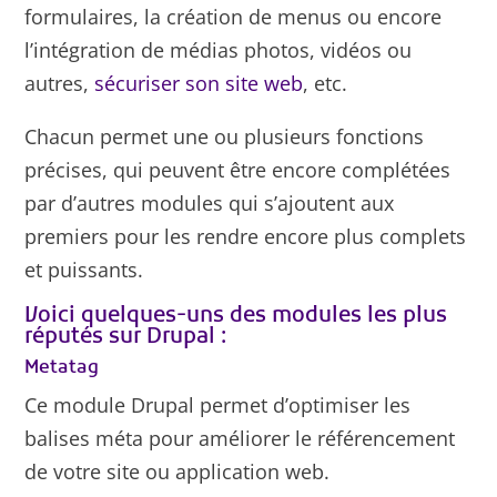
formulaires, la création de menus ou encore
l’intégration de médias photos, vidéos ou
autres,
sécuriser son site web
, etc.
Chacun permet une ou plusieurs fonctions
précises, qui peuvent être encore complétées
par d’autres modules qui s’ajoutent aux
premiers pour les rendre encore plus complets
et puissants.
Voici quelques-uns des modules les plus
réputés sur Drupal :
Metatag
Ce module Drupal permet d’optimiser les
balises méta pour améliorer le référencement
de votre site ou application web.