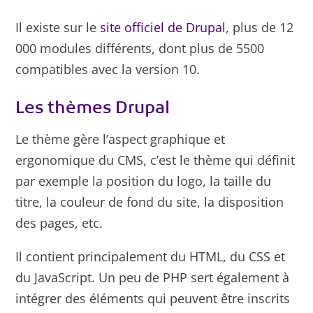
Il existe sur le
site officiel de Drupal
, plus de 12
000 modules différents, dont plus de 5500
compatibles avec la version 10.
Les thèmes Drupal
Le thème gère l’aspect graphique et
ergonomique du CMS, c’est le thème qui définit
par exemple la position du logo, la taille du
titre, la couleur de fond du site, la disposition
des pages, etc.
Il contient principalement du HTML, du CSS et
du JavaScript. Un peu de PHP sert également à
intégrer des éléments qui peuvent être inscrits