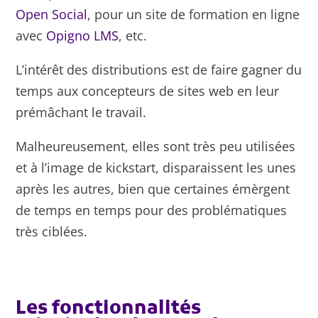
Open Social
, pour un site de formation en ligne
avec
Opigno LMS
, etc.
L’intérêt des distributions est de faire gagner du
temps aux concepteurs de sites web en leur
prémâchant le travail.
Malheureusement, elles sont très peu utilisées
et à l’image de kickstart, disparaissent les unes
après les autres, bien que certaines émèrgent
de temps en temps pour des problématiques
très ciblées.
Les fonctionnalités