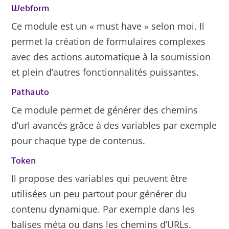
Webform
Ce module est un « must have » selon moi. Il
permet la création de formulaires complexes
avec des actions automatique à la soumission
et plein d’autres fonctionnalités puissantes.
Pathauto
Ce module permet de générer des chemins
d’url avancés grâce à des variables par exemple
pour chaque type de contenus.
Token
Il propose des variables qui peuvent être
utilisées un peu partout pour générer du
contenu dynamique. Par exemple dans les
balises méta ou dans les chemins d’URLs.