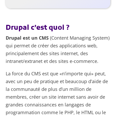
Drupal c’est quoi ?
Drupal est un CMS
(Content Managing System)
qui permet de créer des applications web,
principalement des sites internet, des
intranet/extranet et des sites e-commerce.
La force du CMS est que «n’importe qui» peut,
avec un peu de pratique et beaucoup d’aide de
la communauté de plus d’un million de
membres, créer un site internet sans avoir de
grandes connaissances en langages de
programmation comme le PHP, le HTML ou le