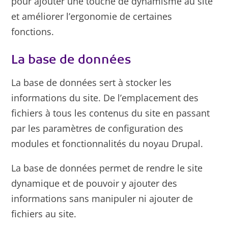
pour ajouter une touche de dynamisme au site
et améliorer l’ergonomie de certaines
fonctions.
La base de données
La base de données sert à stocker les
informations du site. De l’emplacement des
fichiers à tous les contenus du site en passant
par les paramètres de configuration des
modules et fonctionnalités du noyau Drupal.
La base de données permet de rendre le site
dynamique et de pouvoir y ajouter des
informations sans manipuler ni ajouter de
fichiers au site.